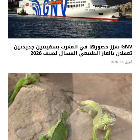
GNV تعزز حضورها في المغرب بسفينتين جديدتين
تعملان بالغاز الطبيعي المسال لصيف 2026
أبريل 16, 2026