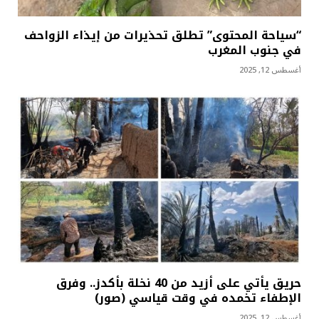
“سياحة المحتوى” تطلق تحذيرات من إيذاء الزواحف
في جنوب المغرب
أغسطس 12, 2025
حريق يأتي على أزيد من 40 نخلة بأكدز.. وفرق
الإطفاء تخمده في وقت قياسي (صور)
أغسطس 12, 2025