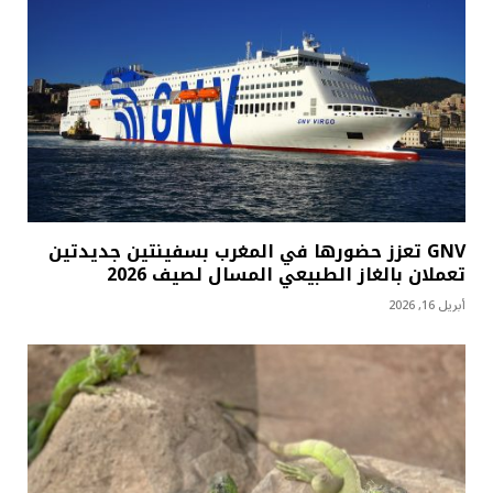
GNV تعزز حضورها في المغرب بسفينتين جديدتين
تعملان بالغاز الطبيعي المسال لصيف 2026
أبريل 16, 2026