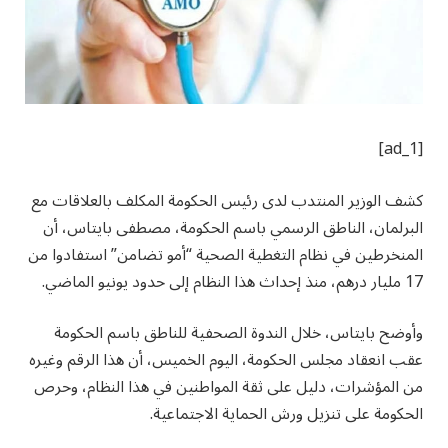
[ad_1]
كشف الوزير المنتدب لدى رئيس الحكومة المكلف بالعلاقات مع
البرلمان، الناطق الرسمي باسم الحكومة، مصطفى بايتاس، أن
المنخرطين في نظام التغطية الصحية “أمو تضامن” استفادوا من
17 مليار درهم، منذ إحداث هذا النظام إلى حدود يونيو الماضي.
وأوضح بايتاس، خلال الندوة الصحفية للناطق باسم الحكومة
عقب انعقاد مجلس الحكومة، اليوم الخميس، أن هذا الرقم وغيره
من المؤشرات، دليل على ثقة المواطنين في هذا النظام، وحرص
الحكومة على تنزيل ورش الحماية الاجتماعية.