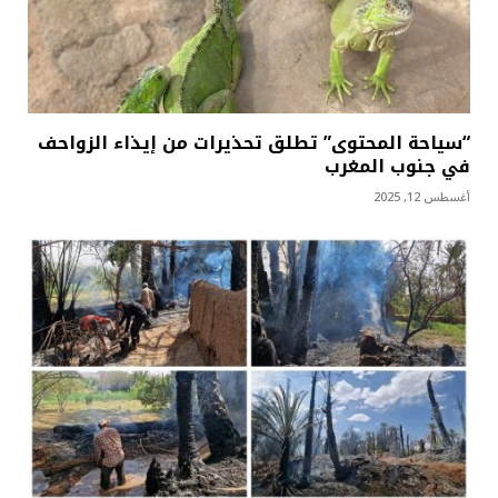
“سياحة المحتوى” تطلق تحذيرات من إيذاء الزواحف
في جنوب المغرب
أغسطس 12, 2025