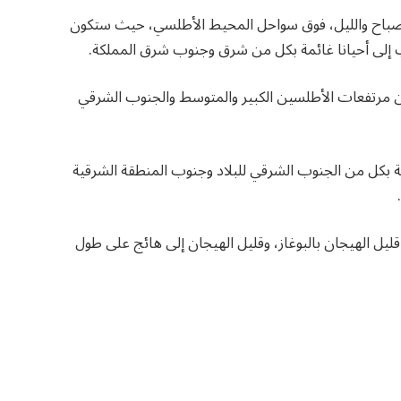
باح والليل، فوق سواحل المحيط الأطلسي، حيث ستكون
 إلى أحيانا غائمة بكل من شرق وجنوب شرق المملكة.
ن مرتفعات الأطلسين الكبير والمتوسط والجنوب الشرقي
لحرارة الدنيا ما بين 21 و27 درجة مئوية بكل من الجنوب الشرقي للبلاد وجنوب المنطقة الشرقية
 قليل الهيجان بالبوغاز، وقليل الهيجان إلى هائج على طول