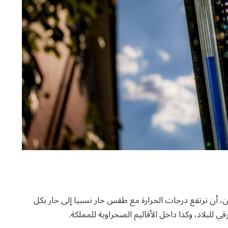
ثنين، أن ترتفع درجات الحرارة مع طقس حار نسبيا إلى حار بكل
للبلاد، وكذا داخل الأقاليم الصحراوية للمملكة.