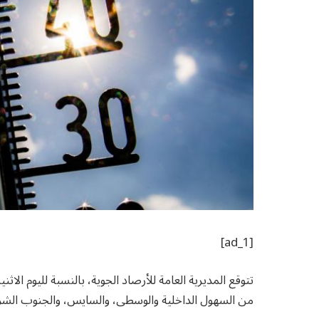
[ad_1]
تتوقع المديرية العامة للأرصاد الجوية، بالنسبة لليوم الا
من السهول الداخلية والوسطى، والسايس، والجنوب الشرقي 