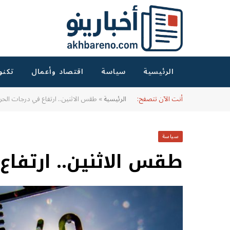
الرئيسية
سياسة
اقتصاد وأعمال
تكنو
أنت الآن تتصفح:
الرئيسية
»
طقس الاثنين.. ارتفاع في درجات الحرا
سياسة
طقس الاثنين.. ارتفاع 