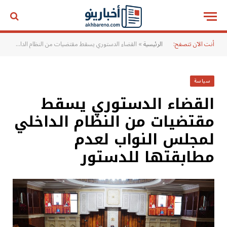
أنت الآن تتصفح:
الرئيسية
»
القضاء الدستوري يسقط مقتضيات من النظام الداخلي لمجلس النواب لعدم مطابقتها للدستور
سياسة
القضاء الدستوري يسقط
مقتضيات من النظام الداخلي
لمجلس النواب لعدم
مطابقتها للدستور