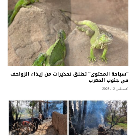
“سياحة المحتوى” تطلق تحذيرات من إيذاء الزواحف
في جنوب المغرب
أغسطس 12, 2025