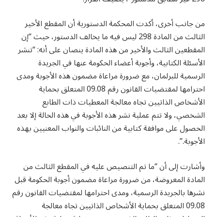
من جانب أخرى، أكدت المحكمة الدستورية أن المقطع الأخير
الثالث من المادة 298 ليس فيه ما يخالف الدستور، حيث “إن
المقطعين الثالث والأخير من هذه المادة ينصان على أنه: “تنشر
الأسئلة الكتابية، وأجوبة أعضاء الحكومة عنها في الجريدة
الرسمية للبرلمان، مع ضرورة مراعاة مضمون هذه الأجوبة ومدى
احترامها لمقتضيات القانون رقم 09.08 المتعلق بحماية
الأشخاص الذاتيين تجاه معالجة المعطيات ذات الطابع
الشخصي، ولا تتم عملية نشر هذه الأجوبة في هذه الحالة إلا بعد
الحصول على موافقة كتابية من النائبات والنواب المعنيين بهذه
الأجوبة.”.
وأشارت إلى أن “ما تم التنصيص عليه في المقطع الثالث من
المادة المعروضة، من ضرورة مراعاة مضمون أجوبة الحكومة قبل
نشرها بالجريدة الرسمية، ومدى احترامها لمقتضيات القانون رقم
09.08 المتعلق بحماية الأشخاص الذاتيين تجاه معالجة