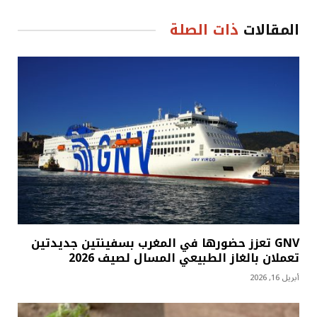
المقالات
ذات الصلة
GNV تعزز حضورها في المغرب بسفينتين جديدتين
تعملان بالغاز الطبيعي المسال لصيف 2026
أبريل 16, 2026