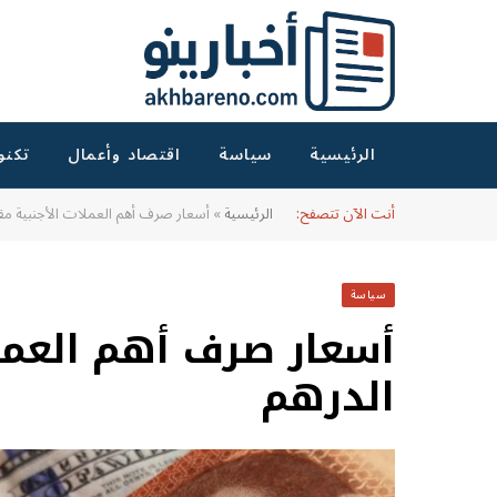
الرئيسية
سياسة
اقتصاد وأعمال
تكنو
أنت الآن تتصفح:
الرئيسية
»
أسعار صرف أهم العملات الأجنبية مقا
سياسة
أسعار صرف أهم العملا
الدرهم