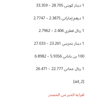
1 دينار كويتي 28.705 – 33.359
1 درهم إماراتي 2.3875 – 2.7747
1 ريال قطري 2.406 – 2.7962
1 دينار بحريني 23.261 – 27.033
100 ين ياباني 5.9356 – 6.8982
1 ريال عماني 22.777 – 26.471
[ad_2]
لقراءة الخبر من المصدر