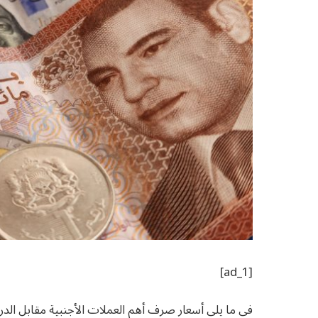
[ad_1]
في ما يلي أسعار صرف أهم العملات الأجنبية مقابل الدرهم، اليوم الثلاثاء 15 يوليوز