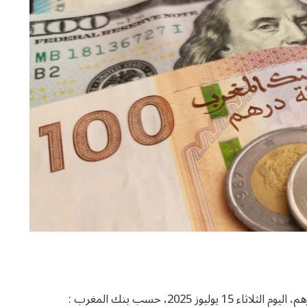
 2025، حسب بنك المغرب :