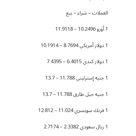
العملات – شراء – بيع
1 أورو 10.2496 – 11.9118
1 دولار أمريكي 8.7694 – 10.1914
1 دولار كندي 6.4015 – 7.4395
1 جنيه إسترليني 11.788 – 13.7
1 جنيه جبل طارق 11.788 – 13.7
1 فرنك سويسري 11.024 – 12.812
1 ريال سعودي 2.3382 – 2.7174