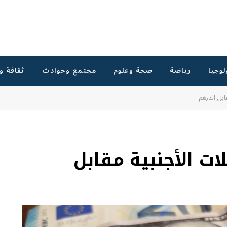
لوجيا
رياضة
صحة وعلوم
مجتمع وحوادث
ثقافة و
بل الدرهم
ت الأجنبية مقابل