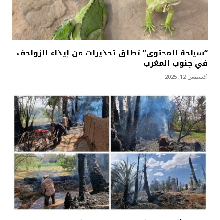
“سياحة المحتوى” تطلق تحذيرات من إيذاء الزواحف
في جنوب المغرب
أغسطس 12, 2025