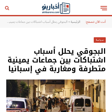
أنت الآن تتصفح:
الرئيسية
»
البجوقي يحلل أسباب اشتباكات بين جماعات يمينية متطرفة ومغاربة في إسبانيا
سياسة
البجوقي يحلل أسباب
اشتباكات بين جماعات يمينية
متطرفة ومغاربة في إسبانيا