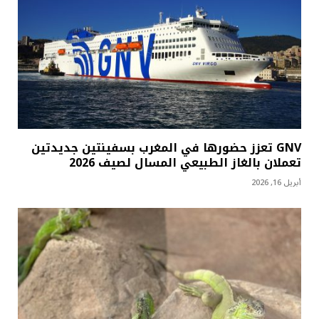
GNV تعزز حضورها في المغرب بسفينتين جديدتين
تعملان بالغاز الطبيعي المسال لصيف 2026
أبريل 16, 2026