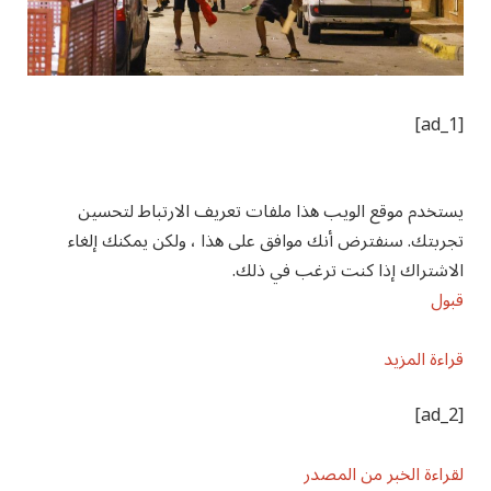
[ad_1]
يستخدم موقع الويب هذا ملفات تعريف الارتباط لتحسين
تجربتك. سنفترض أنك موافق على هذا ، ولكن يمكنك إلغاء
الاشتراك إذا كنت ترغب في ذلك.
قبول
قراءة المزيد
[ad_2]
لقراءة الخبر من المصدر