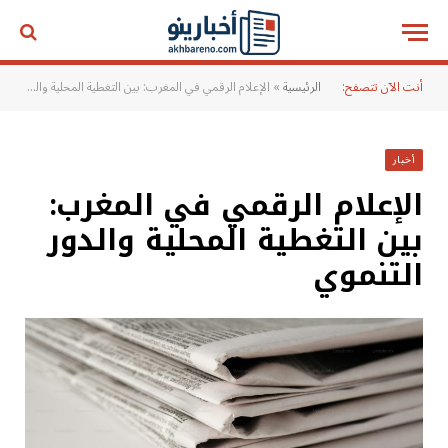
أنت الآن تتصفح:
الرئيسية
»
الإعلام الرقمي في المغرب: بين التغطية المحلية والدور التنموي
أخبار
الإعلام الرقمي في المغرب:
بين التغطية المحلية والدور
التنموي