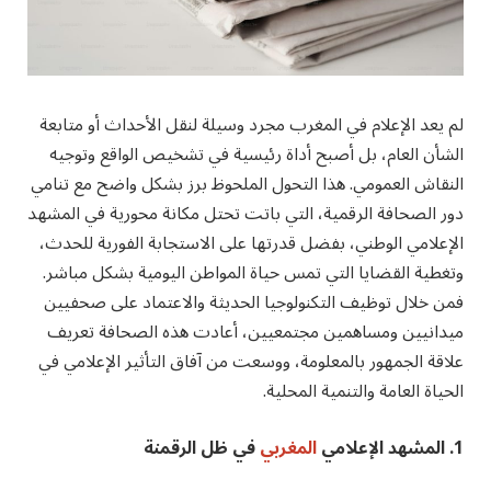
لم يعد الإعلام في المغرب مجرد وسيلة لنقل الأحداث أو متابعة
الشأن العام، بل أصبح أداة رئيسية في تشخيص الواقع وتوجيه
النقاش العمومي. هذا التحول الملحوظ برز بشكل واضح مع تنامي
دور الصحافة الرقمية، التي باتت تحتل مكانة محورية في المشهد
الإعلامي الوطني، بفضل قدرتها على الاستجابة الفورية للحدث،
وتغطية القضايا التي تمس حياة المواطن اليومية بشكل مباشر.
فمن خلال توظيف التكنولوجيا الحديثة والاعتماد على صحفيين
ميدانيين ومساهمين مجتمعيين، أعادت هذه الصحافة تعريف
علاقة الجمهور بالمعلومة، ووسعت من آفاق التأثير الإعلامي في
الحياة العامة والتنمية المحلية.
1. المشهد الإعلامي
المغربي
في ظل الرقمنة