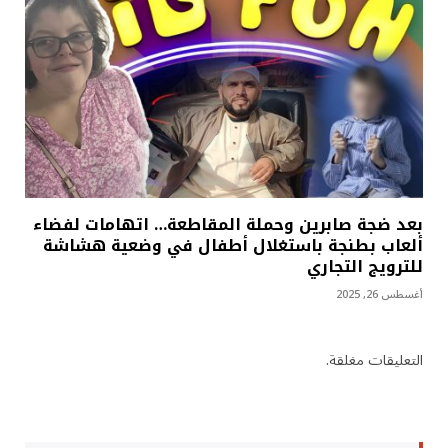
بعد ضجة صابرين وحملة المقاطعة… اتهامات لفضاء
ألعاب بطنجة باستغلال أطفال في وضعية هشاشة
للترويج التجاري
أغسطس 26, 2025
التعليقات مغلقة.