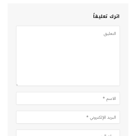
اترك تعليقاً