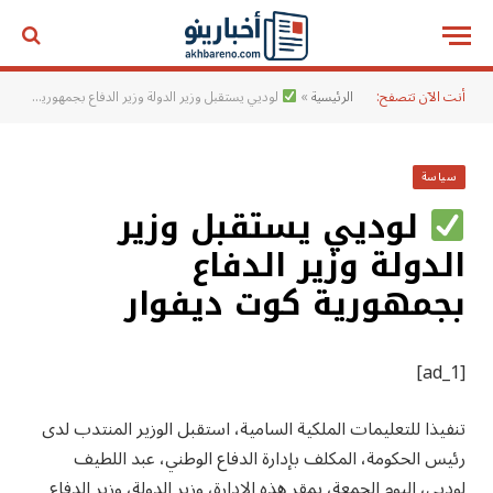
أنت الآن تتصفح:
الرئيسية
»
لوديي يستقبل وزير الدولة وزير الدفاع بجمهورية كوت ديفوار
سياسة
لوديي يستقبل وزير
الدولة وزير الدفاع
بجمهورية كوت ديفوار
[ad_1]
تنفيذا للتعليمات الملكية السامية، استقبل الوزير المنتدب لدى
رئيس الحكومة، المكلف بإدارة الدفاع الوطني، عبد اللطيف
لوديي، اليوم الجمعة، بمقر هذه الإدارة، وزير الدولة، وزير الدفاع