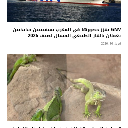
GNV تعزز حضورها في المغرب بسفينتين جديدتين
تعملان بالغاز الطبيعي المسال لصيف 2026
أبريل 16, 2026