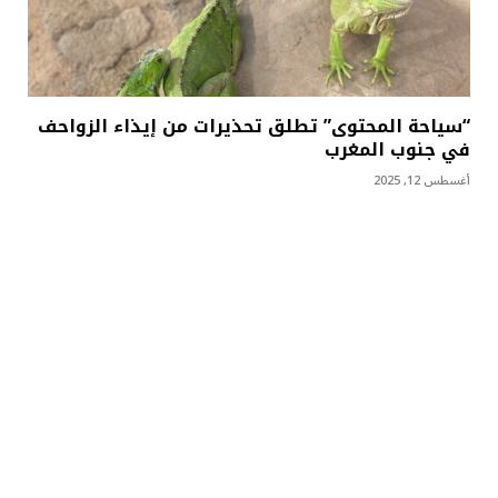
“سياحة المحتوى” تطلق تحذيرات من إيذاء الزواحف
في جنوب المغرب
أغسطس 12, 2025