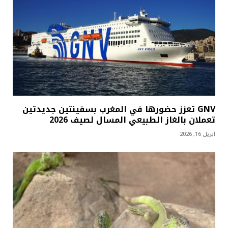
GNV تعزز حضورها في المغرب بسفينتين جديدتين
تعملان بالغاز الطبيعي المسال لصيف 2026
أبريل 16, 2026