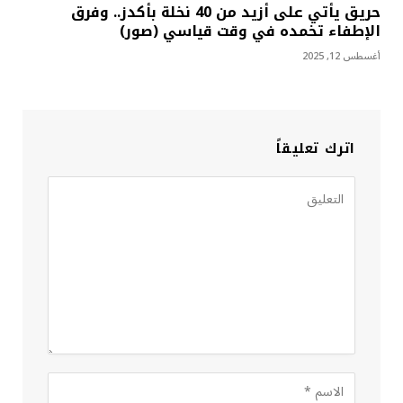
حريق يأتي على أزيد من 40 نخلة بأكدز.. وفرق
الإطفاء تخمده في وقت قياسي (صور)
أغسطس 12, 2025
اترك تعليقاً