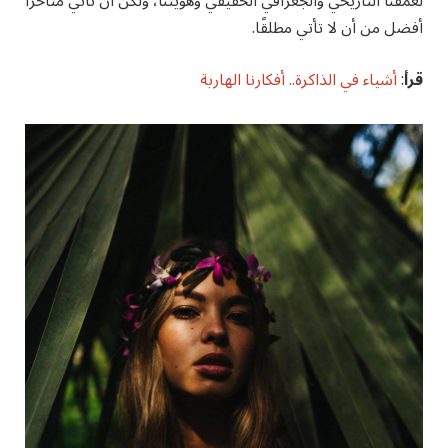
لعمقنا التاريخي والجغرافي الحقيقي وهويتنا، ولكن أن تأتي متأخرا
أفضل من أن لا تأتي مطلقًا.
قرأ
:
أشياء في الذاكرة.. أفكارنا الهاربة