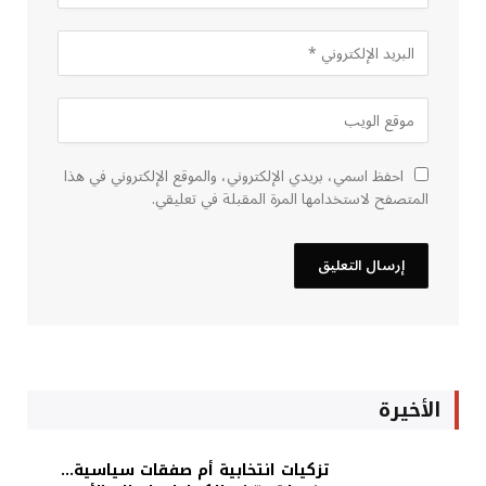
احفظ اسمي، بريدي الإلكتروني، والموقع الإلكتروني في هذا
المتصفح لاستخدامها المرة المقبلة في تعليقي.
الأخيرة
تزكيات انتخابية أم صفقات سياسية…