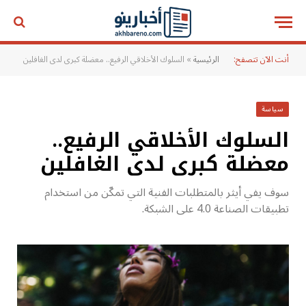
أنت الآن تتصفح:
الرئيسية
»
السلوك الأخلاقي الرفيع.. معضلة كبرى لدى الغافلين
سياسة
السلوك الأخلاقي الرفيع..
معضلة كبرى لدى الغافلين
سوف يفي أيثر بالمتطلبات الفنية التي تمكّن من استخدام
تطبيقات الصناعة 4.0 على الشبكة.