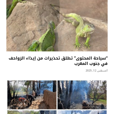
“سياحة المحتوى” تطلق تحذيرات من إيذاء الزواحف
في جنوب المغرب
أغسطس 12, 2025