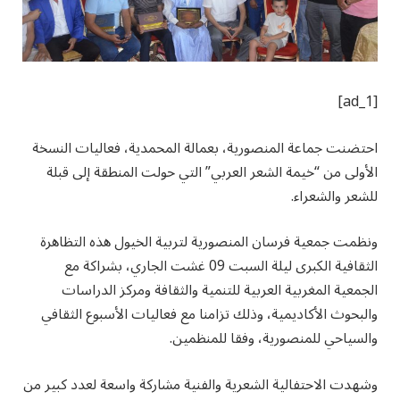
[ad_1]
احتضنت جماعة المنصورية، بعمالة المحمدية، فعاليات النسخة
الأولى من “خيمة الشعر العربي” التي حولت المنطقة إلى قبلة
للشعر والشعراء.
ونظمت جمعية فرسان المنصورية لتربية الخيول هذه التظاهرة
الثقافية الكبرى ليلة السبت 09 غشت الجاري، بشراكة مع
الجمعية المغربية العربية للتنمية والثقافة ومركز الدراسات
والبحوث الأكاديمية، وذلك تزامنا مع فعاليات الأسبوع الثقافي
والسياحي للمنصورية، وفقا للمنظمين.
وشهدت الاحتفالية الشعرية والفنية مشاركة واسعة لعدد كبير من