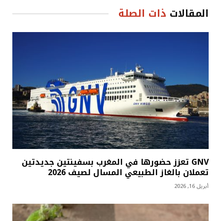
المقالات
ذات الصلة
GNV تعزز حضورها في المغرب بسفينتين جديدتين
تعملان بالغاز الطبيعي المسال لصيف 2026
أبريل 16, 2026