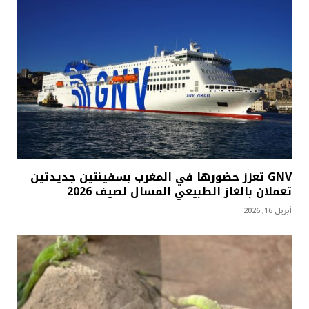
GNV تعزز حضورها في المغرب بسفينتين جديدتين
تعملان بالغاز الطبيعي المسال لصيف 2026
أبريل 16, 2026