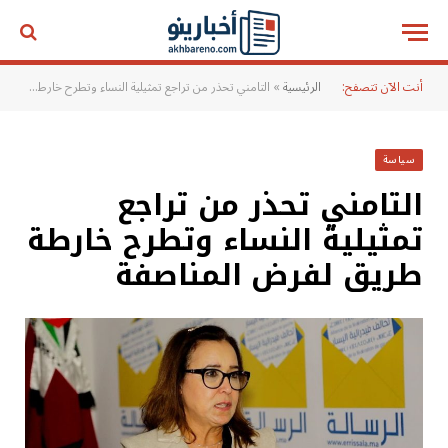
أنت الآن تتصفح:
الرئيسية
»
التامني تحذر من تراجع تمثيلية النساء وتطرح خارطة طريق لفرض المناصفة
سياسة
التامني تحذر من تراجع
تمثيلية النساء وتطرح خارطة
طريق لفرض المناصفة