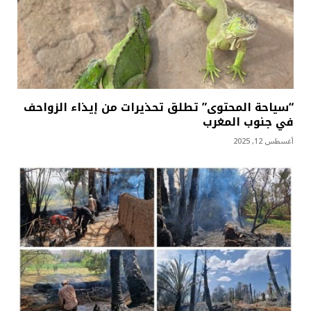
“سياحة المحتوى” تطلق تحذيرات من إيذاء الزواحف
في جنوب المغرب
أغسطس 12, 2025