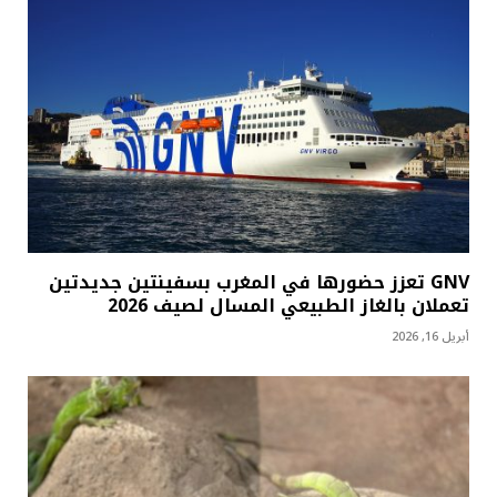
GNV تعزز حضورها في المغرب بسفينتين جديدتين
تعملان بالغاز الطبيعي المسال لصيف 2026
أبريل 16, 2026