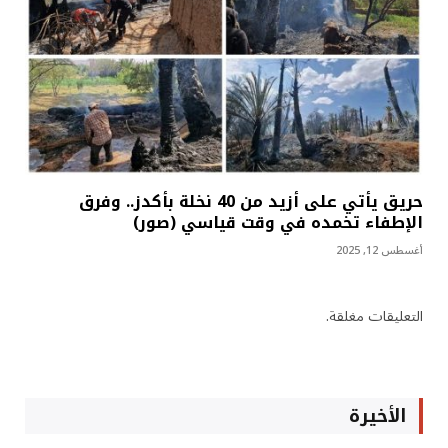
حريق يأتي على أزيد من 40 نخلة بأكدز.. وفرق
الإطفاء تخمده في وقت قياسي (صور)
أغسطس 12, 2025
التعليقات مغلقة.
الأخيرة