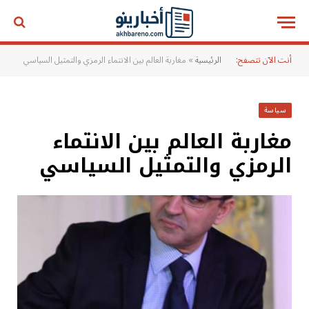
أنت الآن تتصفح:
الرئيسية
»
مغاربة العالم بين الانتماء الرمزي والتمثيل السياسي
سياسة
مغاربة العالم بين الانتماء
الرمزي والتمثيل السياسي