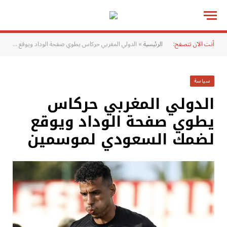
أنت الآن تتصفح:
الرئيسية
»
الدولي المغربي حركاس يطوي صفحة الوداد ويوقع لضمك السعودي لموسمين
سياسة
الدولي المغربي حركاس
يطوي صفحة الوداد ويوقع
لضمك السعودي لموسمين