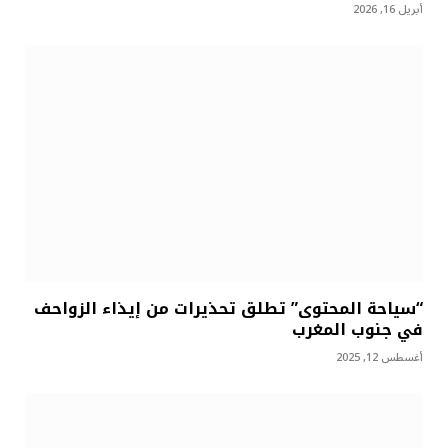
أبريل 16, 2026
“سياحة المحتوى” تطلق تحذيرات من إيذاء الزواحف
في جنوب المغرب
أغسطس 12, 2025