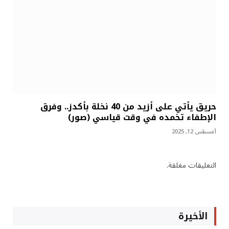
حريق يأتي على أزيد من 40 نخلة بأكدز.. وفرق
الإطفاء تخمده في وقت قياسي (صور)
أغسطس 12, 2025
التعليقات مغلقة.
الأخيرة