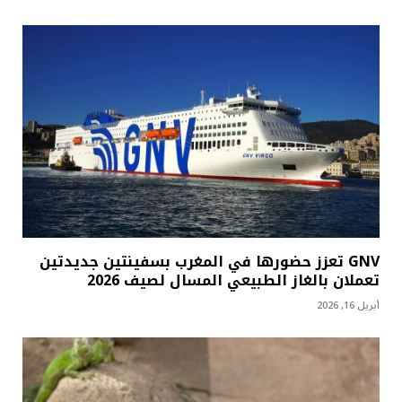
GNV تعزز حضورها في المغرب بسفينتين جديدتين
تعملان بالغاز الطبيعي المسال لصيف 2026
أبريل 16, 2026