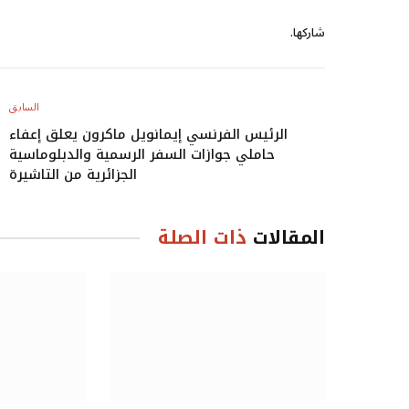
شاركها.
السابق
الرئيس الفرنسي إيمانويل ماكرون يعلق إعفاء
حاملي جوازات السفر الرسمية والدبلوماسية
الجزائرية من التاشيرة
المقالات
ذات الصلة