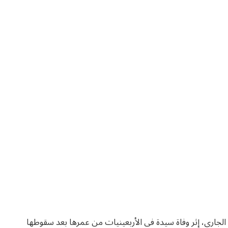
 الجاري، إثر وفاة سيدة في الأربعينيات من عمرها بعد سقوطها