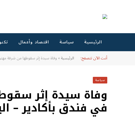
الرئيسية
سياسة
اقتصاد وأعمال
تكنو
أنت الآن تتصفح:
الرئيسية
»
وفاة سيدة إثر سقوطها من شرفة مهترئة 
سياسة
وفاة سيدة إثر سقوط
في فندق بأكادير – اليو