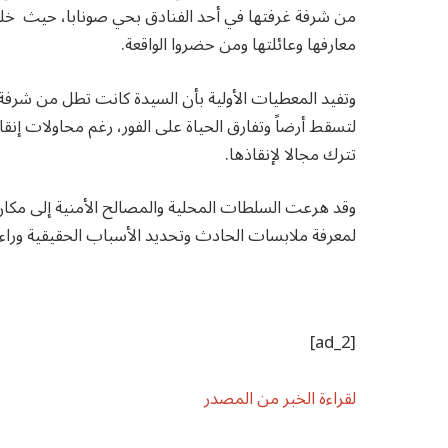
من شرفة غرفتها في أحد الفنادق بحي صونابا، حيث خل
معارفها وعائلتها ومن حضروا الواقعة.
وتفيد المعطيات الأولية بأن السيدة كانت تطل من شرفة 
لتسقط أرضاً وتفارق الحياة على الفور، رغم محاولات إنقاذ
تترك مجالا لإنقاذها.
وقد هرعت السلطات المحلية والمصالح الأمنية إلى مكان
لمعرفة ملابسات الحادث وتحديد الأسباب الحقيقية وراء 
[ad_2]
لقراءة الخبر من المصدر