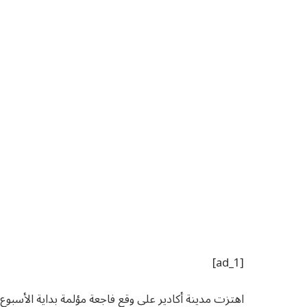
[ad_1]
اهتزت مدينة أكادير على وقع فاجعة مؤلمة بداية الأسبوع