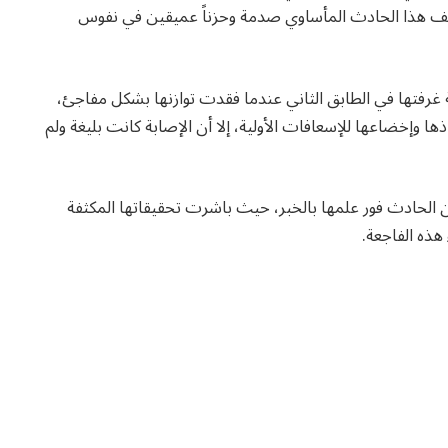
ف هذا الحادث المأساوي صدمة وحزناً عميقين في نفوس
غرفتها في الطابق الثاني عندما فقدت توازنها بشكل مفاجئ،
ها وإخضاعها للإسعافات الأولية، إلا أن الإصابة كانت بليغة ولم
 الحادث فور علمها بالخبر، حيث باشرت تحقيقاتها المكثفة
هذه الفاجعة.