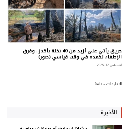
حريق يأتي على أزيد من 40 نخلة بأكدز.. وفرق
الإطفاء تخمده في وقت قياسي (صور)
أغسطس 12, 2025
التعليقات مغلقة.
الأخيرة
تزكيات انتخابية أم صفقات سياسية…