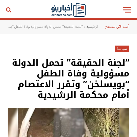
أنت الآن تتصفح:
الرئيسية
»
“لجنة الحقيقة” تحمل الدولة مسؤولية وفاة الطفل “بويسلخن” وتقرر الاعتصام أمام محكمة الرشيدية
سياسة
“لجنة الحقيقة” تحمل الدولة
مسؤولية وفاة الطفل
“بويسلخن” وتقرر الاعتصام
أمام محكمة الرشيدية