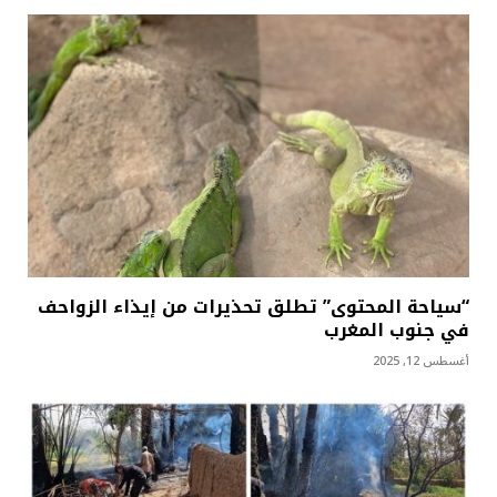
“سياحة المحتوى” تطلق تحذيرات من إيذاء الزواحف
في جنوب المغرب
أغسطس 12, 2025