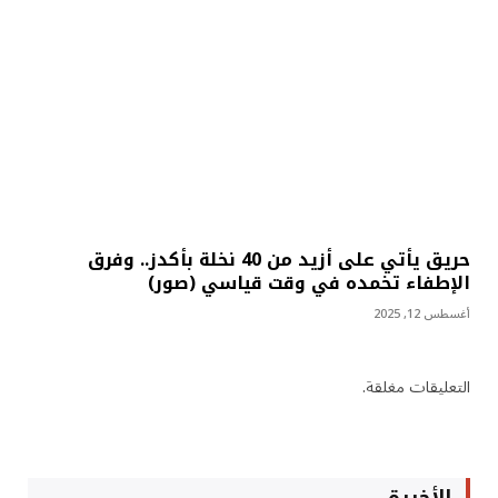
حريق يأتي على أزيد من 40 نخلة بأكدز.. وفرق
الإطفاء تخمده في وقت قياسي (صور)
أغسطس 12, 2025
التعليقات مغلقة.
الأخيرة