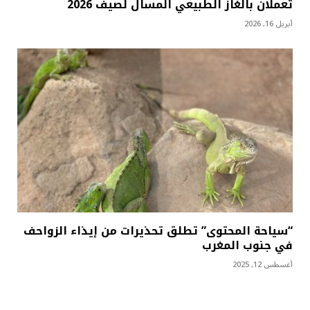
تعملان بالغاز الطبيعي المسال لصيف 2026
أبريل 16, 2026
“سياحة المحتوى” تطلق تحذيرات من إيذاء الزواحف
في جنوب المغرب
أغسطس 12, 2025