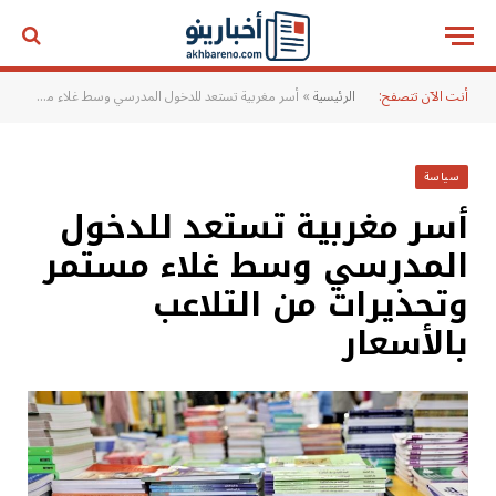
أنت الآن تتصفح:
الرئيسية
»
أسر مغربية تستعد للدخول المدرسي وسط غلاء مستمر وتحذيرات من التلاعب بالأسعار
سياسة
أسر مغربية تستعد للدخول
المدرسي وسط غلاء مستمر
وتحذيرات من التلاعب
بالأسعار