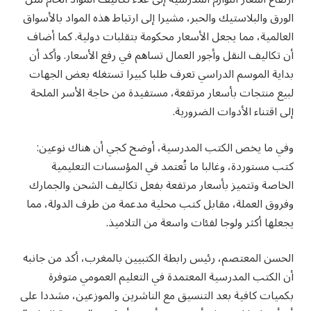
الورق والبلاستيك والحبر، مشيرا إلى ارتباط هذه المواد بالأسواق
العالمية، مما يجعل الأسعار محكومة بتقلبات دولية. كما أضاف
أن تكاليف النقل وأجور العمال تساهم في رفع الأسعار. وأكد أن
بداية الموسم الدراسي تعرف طلبا كبيرا تستغله بعض الجهات
لبيع منتجات بأسعار مرتفعة، مستفيدة من حاجة الأسر الملحة
إلى اقتناء الأدوات الضرورية.
وفي ما يخص الكتب المدرسية، أوضح كجي أن هناك نوعين:
كتب مستوردة، وغالبا ما تُعتمد في المؤسسات التعليمية
الخاصة وتتميز بأسعار مرتفعة بفعل تكاليف الشحن والجمارك
وفروق العملة، مقابل كتب محلية مدعمة من طرف الدولة، مما
يجعلها أكثر ولوجا لفئات واسعة من التلاميذ.
الحسن المعتصم، رئيس رابطة الكتبيين بالمغرب، أكد من جانبه
أن الكتب المدرسية المعتمدة في التعليم العمومي متوفرة
بكميات كافية بعد التنسيق مع الناشرين والموزعين، مشددا على