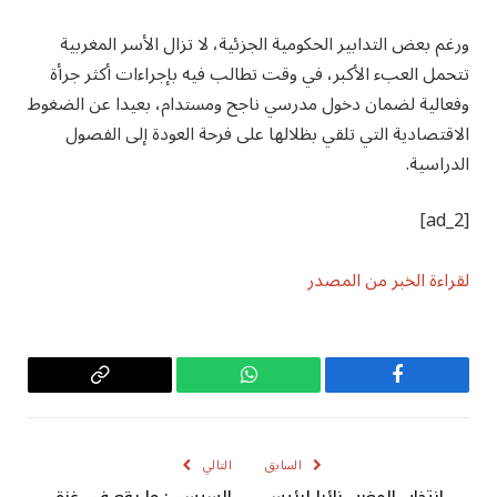
ورغم بعض التدابير الحكومية الجزئية، لا تزال الأسر المغربية
تتحمل العبء الأكبر، في وقت تطالب فيه بإجراءات أكثر جرأة
وفعالية لضمان دخول مدرسي ناجح ومستدام، بعيدا عن الضغوط
الاقتصادية التي تلقي بظلالها على فرحة العودة إلى الفصول
الدراسية.
[ad_2]
لقراءة الخبر من المصدر
فيسبوك
واتساب
Copy
Link
السابق
التالي