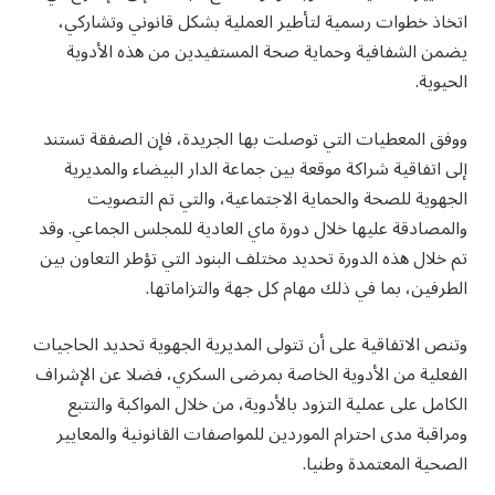
اتخاذ خطوات رسمية لتأطير العملية بشكل قانوني وتشاركي،
يضمن الشفافية وحماية صحة المستفيدين من هذه الأدوية
الحيوية.
ووفق المعطيات التي توصلت بها الجريدة، فإن الصفقة تستند
إلى اتفاقية شراكة موقعة بين جماعة الدار البيضاء والمديرية
الجهوية للصحة والحماية الاجتماعية، والتي تم التصويت
والمصادقة عليها خلال دورة ماي العادية للمجلس الجماعي. وقد
تم خلال هذه الدورة تحديد مختلف البنود التي تؤطر التعاون بين
الطرفين، بما في ذلك مهام كل جهة والتزاماتها.
وتنص الاتفاقية على أن تتولى المديرية الجهوية تحديد الحاجيات
الفعلية من الأدوية الخاصة بمرضى السكري، فضلا عن الإشراف
الكامل على عملية التزود بالأدوية، من خلال المواكبة والتتبع
ومراقبة مدى احترام الموردين للمواصفات القانونية والمعايير
الصحية المعتمدة وطنيا.