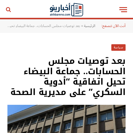
أنت الآن تتصفح:
الرئيسية
»
بعد توصيات مجلس الحسابات.. جماعة البيضاء تحيل اتفاقية “أدوية السكري” على مديرية الصحة
سياسة
بعد توصيات مجلس
الحسابات.. جماعة البيضاء
تحيل اتفاقية “أدوية
السكري” على مديرية الصحة