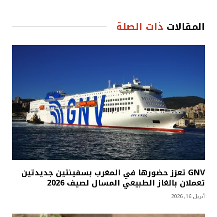
المقالات
ذات الصلة
GNV تعزز حضورها في المغرب بسفينتين جديدتين
تعملان بالغاز الطبيعي المسال لصيف 2026
أبريل 16, 2026