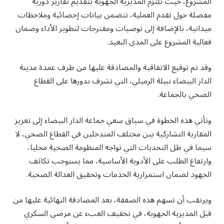
المشروع، حيث تلتزم المديرية الجهوية بتقديم تقارير دورية
مفصلة حول تقدم العملية، تتضمن بيانات إحصائية وملاحظات
ميدانية، بالإضافة إلى توصيات ومقترحات لتطوير الأداء وضمان
فعالية المشروع على المدى البعيد.
وقد تم توقيع الاتفاقية والمصادقة عليها من طرف عمدة مدينة
الدار البيضاء نبيلة الرميلي، التي تشرف بدورها على القطاع
الصحي بالجماعة.
وتأتي هذه الخطوة في سياق سعي جماعة الدار البيضاء إلى تعزيز
المقاربة التشاركية بين مختلف المتدخلين في القطاع الصحي، لا
سيما في ظل التحديات التي تواجه المنظومة الصحية محليا،
وارتفاع الطلب على الأدوية الأساسية، مما يستوجب تكاثف
الجهود لضمان استمرارية الخدمات وتحقيق العدالة الصحية.
ويرتقب أن تسهم هذه الصفقة، بعد المصادقة النهائية عليها من
قبل المديرية الجهوية، في تخفيف العبء عن مرضى السكري