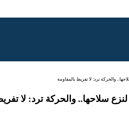
.. والحركة ترد: لا تفريط بالمقاومة
 سلاحها.. والحركة ترد: لا تفريط