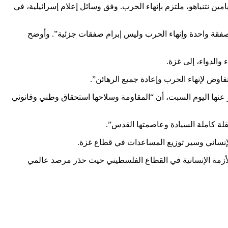
 نتنياهو، ملتزم بإنهاء الحرب. وفق وسائل إعلام إسرائيلية، في
 صفقة واحدة وإنهاء الحرب وليس إبرام صفقات جزئية”. وأوضح
والدواء، إلى غزة.
وض لإنهاء الحرب وإعادة جميع الرهائن”.
 عنها اليوم السبت، أن “المقاومة وسلاحها استحقاق وطني وقانوني
تقلة كاملة السيادة وعاصمتها القدس”.
لإنساني وسير توزيع المساعدات في قطاع غزة.
 الأزمة الإنسانية في القطاع الفلسطيني حيث حذر مرصد عالمي