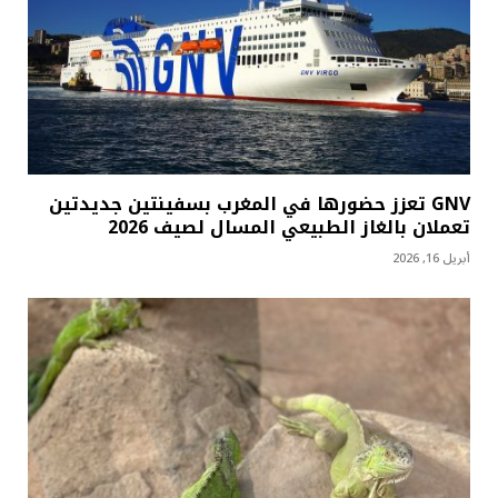
GNV تعزز حضورها في المغرب بسفينتين جديدتين
تعملان بالغاز الطبيعي المسال لصيف 2026
أبريل 16, 2026