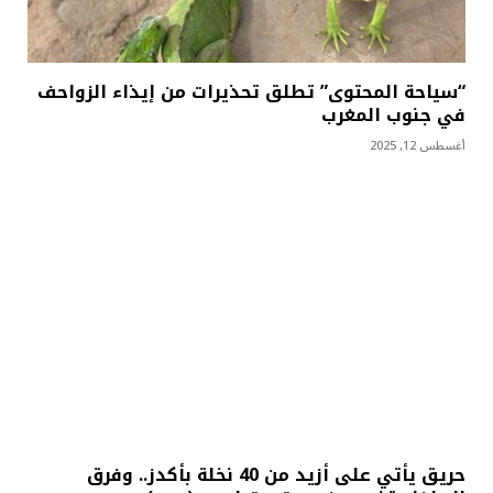
“سياحة المحتوى” تطلق تحذيرات من إيذاء الزواحف
في جنوب المغرب
أغسطس 12, 2025
حريق يأتي على أزيد من 40 نخلة بأكدز.. وفرق