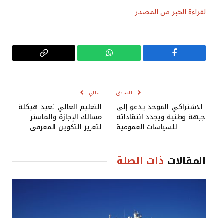
لقراءة الخبر من المصدر
فيسبوك
واتساب
Copy
Link
السابق
التالي
الاشتراكي الموحد يدعو إلى
التعليم العالي تعيد هيكلة
جبهة وطنية ويجدد انتقاداته
مسالك الإجازة والماستر
للسياسات العمومية
لتعزيز التكوين المعرفي
المقالات
ذات الصلة