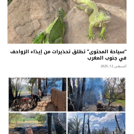
“سياحة المحتوى” تطلق تحذيرات من إيذاء الزواحف
في جنوب المغرب
أغسطس 12, 2025