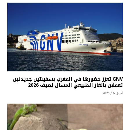
GNV تعزز حضورها في المغرب بسفينتين جديدتين
تعملان بالغاز الطبيعي المسال لصيف 2026
أبريل 16, 2026