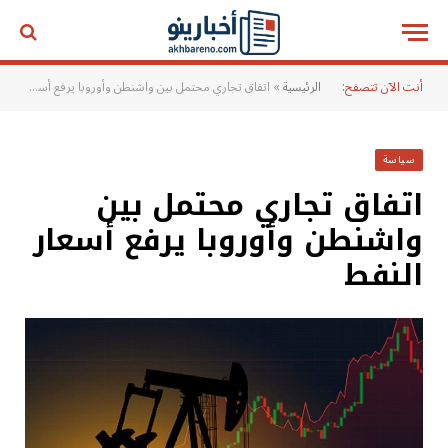
أنت الآن تتصفح:
الرئيسية
»
اتفاق تجاري محتمل بين واشنطن وأوروبا يرفع أسعار النفط
سياسة
اتفاق تجاري محتمل بين
واشنطن وأوروبا يرفع أسعار
النفط