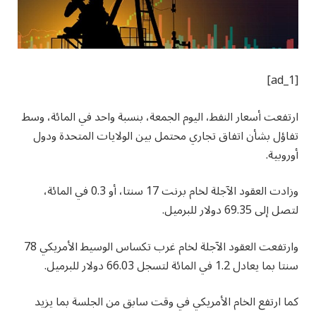
[ad_1]
ارتفعت أسعار النفط، اليوم الجمعة، بنسبة واحد في المائة، وسط
تفاؤل بشأن اتفاق تجاري محتمل بين الولايات المتحدة ودول
أوروبية.
وزادت العقود الآجلة لخام برنت 17 سنتا، أو 0.3 في المائة،
لتصل إلى 69.35 دولار للبرميل.
وارتفعت العقود الآجلة لخام غرب تكساس الوسيط الأمريكي 78
سنتا بما يعادل 1.2 في المائة لتسجل 66.03 دولار للبرميل.
كما ارتفع الخام الأمريكي في وقت سابق من الجلسة بما يزيد