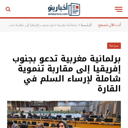
أنت الآن تتصفح:
الرئيسية
»
برلمانية مغربية تدعو بجنوب إفريقيا إلى مقاربة تنموية شاملة لإرساء السلم في القارة
سياسة
برلمانية مغربية تدعو بجنوب
إفريقيا إلى مقاربة تنموية
شاملة لإرساء السلم في
القارة