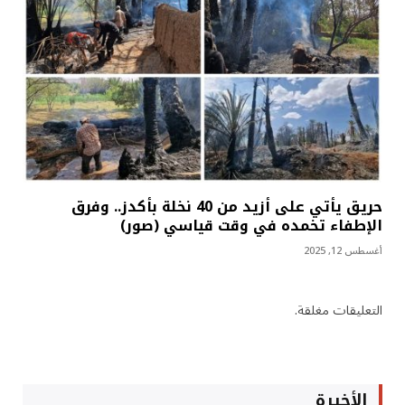
حريق يأتي على أزيد من 40 نخلة بأكدز.. وفرق
الإطفاء تخمده في وقت قياسي (صور)
أغسطس 12, 2025
التعليقات مغلقة.
الأخيرة