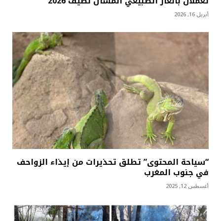
تعملان بالغاز الطبيعي المسال لصيف 2026
أبريل 16, 2026
“سياحة المحتوى” تطلق تحذيرات من إيذاء الزواحف
في جنوب المغرب
أغسطس 12, 2025