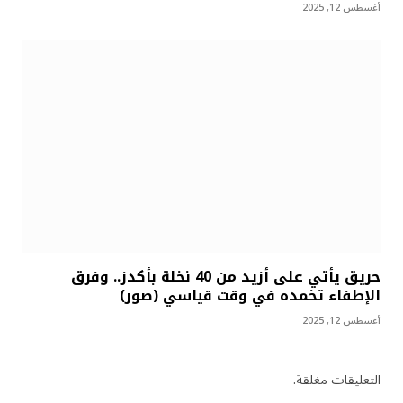
أغسطس 12, 2025
حريق يأتي على أزيد من 40 نخلة بأكدز.. وفرق
الإطفاء تخمده في وقت قياسي (صور)
أغسطس 12, 2025
التعليقات مغلقة.