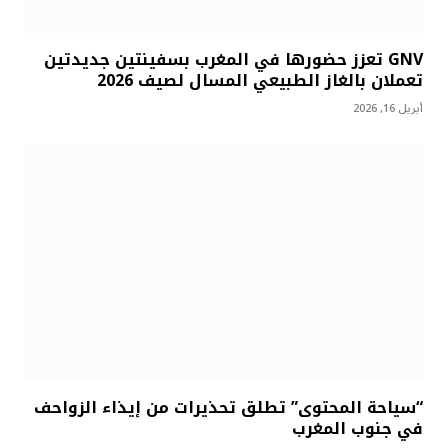
GNV تعزز حضورها في المغرب بسفينتين جديدتين
تعملان بالغاز الطبيعي المسال لصيف 2026
أبريل 16, 2026
“سياحة المحتوى” تطلق تحذيرات من إيذاء الزواحف
في جنوب المغرب