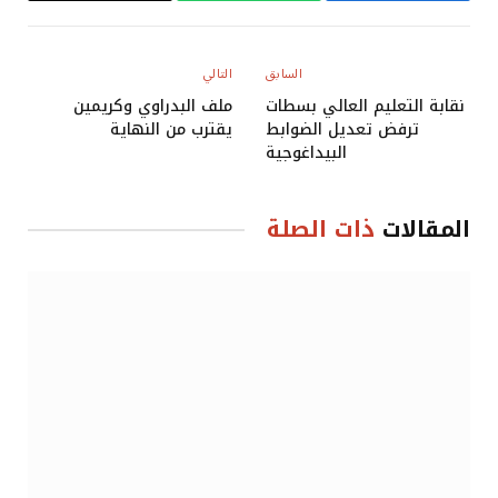
Link
السابق
التالي
نقابة التعليم العالي بسطات
ملف البدراوي وكريمين
ترفض تعديل الضوابط
يقترب من النهاية
البيداغوجية
المقالات
ذات الصلة