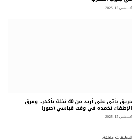
أغسطس 12, 2025
حريق يأتي على أزيد من 40 نخلة بأكدز.. وفرق
الإطفاء تخمده في وقت قياسي (صور)
أغسطس 12, 2025
التعليقات مغلقة.