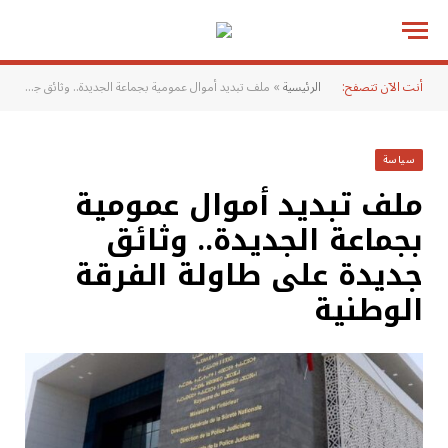
أنت الآن تتصفح:
الرئيسية
»
ملف تبديد أموال عمومية بجماعة الجديدة.. وثائق جديدة على طاولة الفرقة الوطنية
سياسة
ملف تبديد أموال عمومية
بجماعة الجديدة.. وثائق
جديدة على طاولة الفرقة
الوطنية